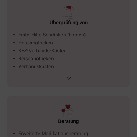
Überprüfung von
Erste-Hilfe Schränken (Firmen)
Hausapotheken
KFZ-Verbands-Kästen
Reiseapotheken
Verbandskasten
Beratung
Erweiterte Medikationsberatung