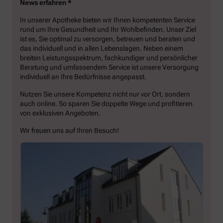
News erfahren *
In unserer Apotheke bieten wir Ihnen kompetenten Service
rund um Ihre Gesundheit und Ihr Wohlbefinden. Unser Ziel
ist es, Sie optimal zu versorgen, betreuen und beraten und
das individuell und in allen Lebenslagen. Neben einem
breiten Leistungsspektrum, fachkundiger und persönlicher
Beratung und umfassendem Service ist unsere Versorgung
individuell an Ihre Bedürfnisse angepasst.
Nutzen Sie unsere Kompetenz nicht nur vor Ort, sondern
auch online. So sparen Sie doppelte Wege und profitieren
von exklusiven Angeboten.
Wir freuen uns auf Ihren Besuch!