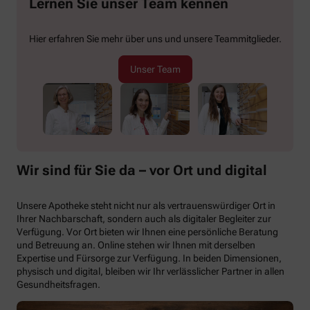
Lernen Sie unser Team kennen
Hier erfahren Sie mehr über uns und unsere Teammitglieder.
Unser Team
Wir sind für Sie da – vor Ort und digital
Unsere Apotheke steht nicht nur als vertrauenswürdiger Ort in
Ihrer Nachbarschaft, sondern auch als digitaler Begleiter zur
Verfügung. Vor Ort bieten wir Ihnen eine persönliche Beratung
und Betreuung an. Online stehen wir Ihnen mit derselben
Expertise und Fürsorge zur Verfügung. In beiden Dimensionen,
physisch und digital, bleiben wir Ihr verlässlicher Partner in allen
Gesundheitsfragen.