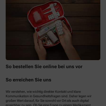
So bestellen Sie online bei uns vor
So erreichen Sie uns
Wir verstehen, wie wichtig direkter Kontakt und klare
Kommunikation in Gesundheitsfragen sind. Daher legen wir
großen Wert darauf, für Sie sowohl vor Ort als auch digital
erreichbar zu sein. Ob Sie eine Frage zu einem Medikament