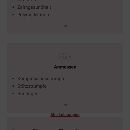
Zahngesundheit
Polymedikation
Anmessen
Kompressionsstrümpfe
Stützstrümpfe
Bandagen
Alle Leistungen