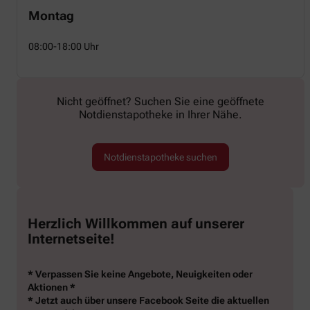
Montag
08:00-18:00 Uhr
Nicht geöffnet? Suchen Sie eine geöffnete
Notdienstapotheke in Ihrer Nähe.
Notdienstapotheke suchen
Herzlich Willkommen auf unserer
Internetseite!
* Verpassen Sie keine Angebote, Neuigkeiten oder
Aktionen *
* Jetzt auch über unsere Facebook Seite die aktuellen