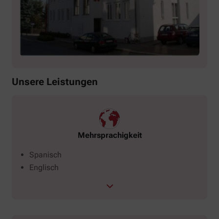
Unsere Leistungen
Mehrsprachigkeit
Spanisch
Englisch