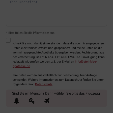
* Bitte füllen Sie die Pflichtfelder aus
Ich erkläre mich damit einverstanden, dass die von mir angegebenen
Daten elektronisch erfasst und gespeichert und meine Daten an die
von mir ausgesuchte Apotheke übergeben werden. Rechtsgrundlage
der Verarbeitung ist Art. 6 Abs. 1 lit. a DS-GVO. Die Einwilligung kann
jederzeit widerrufen werden, z.B. per E-Mail an
info@steinklee-
apotheke.de
.
Ihre Daten werden ausschließlich zur Bearbeitung Ihrer Anfrage
verwendet. Weitere Informationen zum Datenschutz finden Sie unter
folgendem Link:
Datenschutz
.
Sind Sie ein Mensch? Dann wählen Sie bitte
das Flugzeug