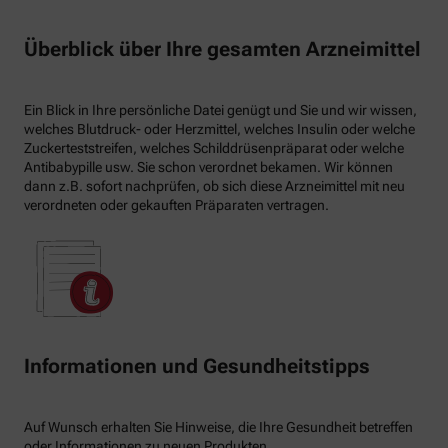
Überblick über Ihre gesamten Arzneimittel
Ein Blick in Ihre persönliche Datei genügt und Sie und wir wissen,
welches Blutdruck- oder Herzmittel, welches Insulin oder welche
Zuckerteststreifen, welches Schilddrüsenpräparat oder welche
Antibabypille usw. Sie schon verordnet bekamen. Wir können
dann z.B. sofort nachprüfen, ob sich diese Arzneimittel mit neu
verordneten oder gekauften Präparaten vertragen.
Informationen und Gesundheitstipps
Auf Wunsch erhalten Sie Hinweise, die Ihre Gesundheit betreffen
oder Informationen zu neuen Produkten.