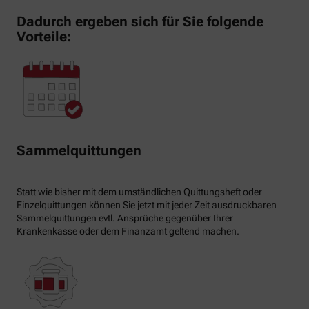
Dadurch ergeben sich für Sie folgende
Vorteile:
Sammelquittungen
Statt wie bisher mit dem umständlichen Quittungsheft oder
Einzelquittungen können Sie jetzt mit jeder Zeit ausdruckbaren
Sammelquittungen evtl. Ansprüche gegenüber Ihrer
Krankenkasse oder dem Finanzamt geltend machen.