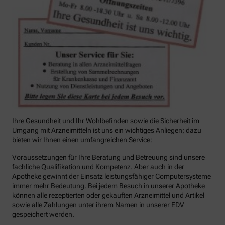
Ihre Gesundheit und Ihr Wohlbefinden sowie die Sicherheit im
Umgang mit Arzneimitteln ist uns ein wichtiges Anliegen; dazu
bieten wir Ihnen einen umfangreichen Service:
Voraussetzungen für Ihre Beratung und Betreuung sind unsere
fachliche Qualifikation und Kompetenz. Aber auch in der
Apotheke gewinnt der Einsatz leistungsfähiger Computersysteme
immer mehr Bedeutung. Bei jedem Besuch in unserer Apotheke
können alle rezeptierten oder gekauften Arzneimittel und Artikel
sowie alle Zahlungen unter ihrem Namen in unserer EDV
gespeichert werden.