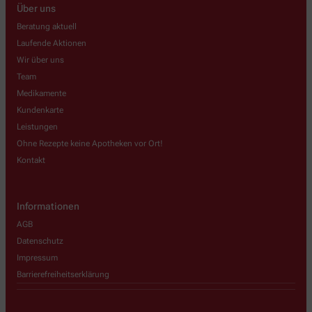
Über uns
Beratung aktuell
Laufende Aktionen
Wir über uns
Team
Medikamente
Kundenkarte
Leistungen
Ohne Rezepte keine Apotheken vor Ort!
Kontakt
Informationen
AGB
Datenschutz
Impressum
Barrierefreiheitserklärung